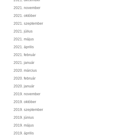
2021. december
2021. november
2021. október
2021. szeptember
2021. július
2021. május
2021. április
2021. február
2021. január
2020. március
2020. február
2020. január
2019. november
2019. október
2019. szeptember
2019. június
2019. május
2019. április