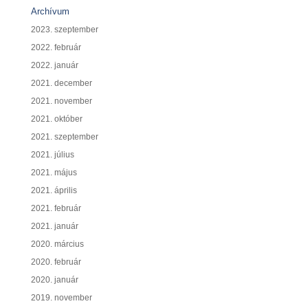
Archívum
2023. szeptember
2022. február
2022. január
2021. december
2021. november
2021. október
2021. szeptember
2021. július
2021. május
2021. április
2021. február
2021. január
2020. március
2020. február
2020. január
2019. november