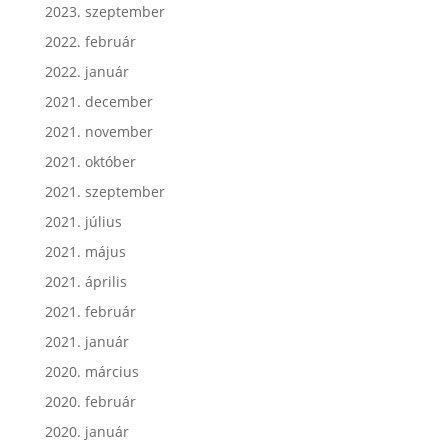
2023. szeptember
2022. február
2022. január
2021. december
2021. november
2021. október
2021. szeptember
2021. július
2021. május
2021. április
2021. február
2021. január
2020. március
2020. február
2020. január