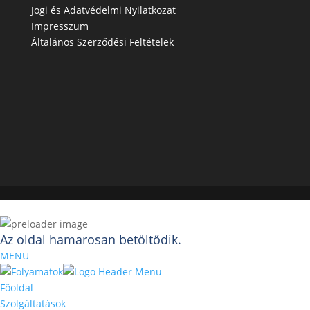
Jogi és Adatvédelmi Nyilatkozat
Impresszum
Általános Szerződési Feltételek
Az oldal hamarosan betöltődik.
MENU
Főoldal
Szolgáltatások